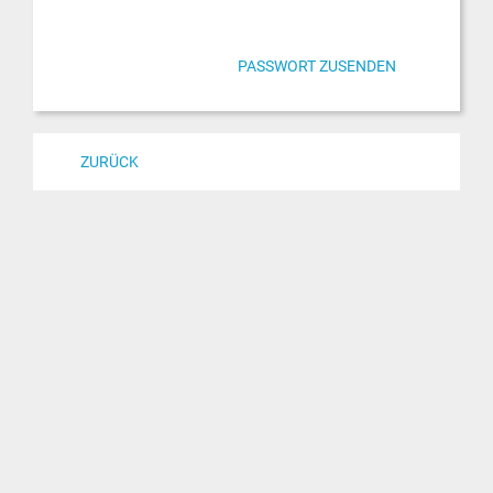
ZURÜCK