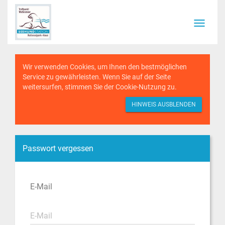
Wir verwenden Cookies, um Ihnen den bestmöglichen
Service zu gewährleisten. Wenn Sie auf der Seite
weitersurfen, stimmen Sie der
Cookie-Nutzung
zu.
HINWEIS AUSBLENDEN
Passwort vergessen
E-Mail